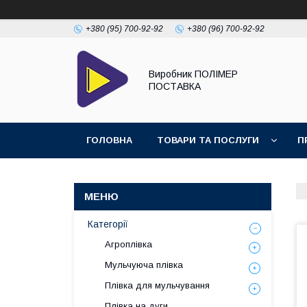
+380 (95) 700-92-92
+380 (96) 700-92-92
Виробник ПОЛІМЕР
ПОСТАВКА
ГОЛОВНА
ТОВАРИ ТА ПОСЛУГИ
П
Категорії
Агроплівка
Мульчуюча плівка
Плівка для мульчування
Плівка на дуги