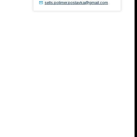
sells.polimer.postavka@gmail.com