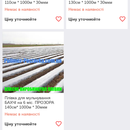
110см * 1000м * 30мкм
130см * 1000м * 30мкм
Немає в наявності
Немає в наявності
Ціну уточнюйте
Ціну уточнюйте
Плівка для мульчування
БАХЧІ на 6 міс. ПРОЗОРА
140см* 1000м * 30мкм
Немає в наявності
Ціну уточнюйте