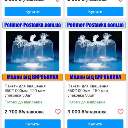
Купити
Купити
Пакети для Квашення
Пакети для Квашення
650*1000мм, 120 мкм,
650*1000мм, 150 мкм,
упаковка 50шт
упаковка 50шт
Готово до відправки
Готово до відправки
2 700
3 000
₴/упаковка
₴/упаковка
Купити
Купити