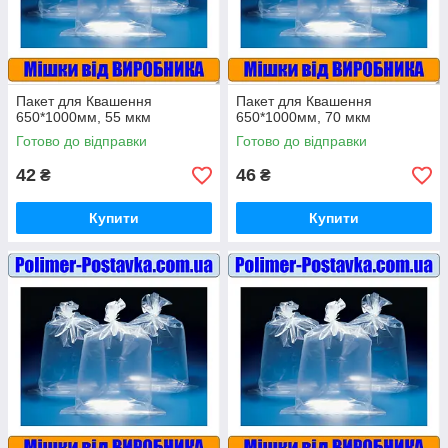
Пакет для Квашення
Пакет для Квашення
650*1000мм, 55 мкм
650*1000мм, 70 мкм
Готово до відправки
Готово до відправки
42
46
₴
₴
Купити
Купити