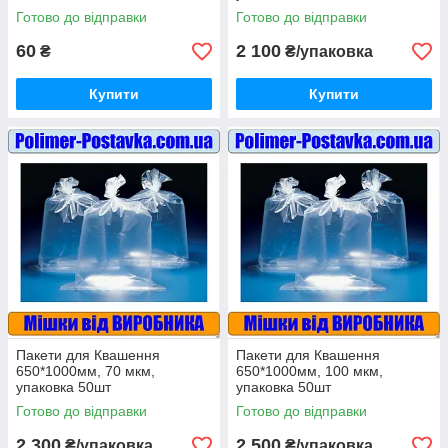
Готово до відправки
Готово до відправки
60
2 100
₴
₴/упаковка
Купити
Купити
Пакети для Квашення
Пакети для Квашення
650*1000мм, 70 мкм,
650*1000мм, 100 мкм,
упаковка 50шт
упаковка 50шт
Готово до відправки
Готово до відправки
2 300
2 500
₴/упаковка
₴/упаковка