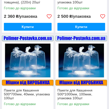
товщина), (220л) 20шт
упаковка 100шт
Готово до відправки
Готово до відправки
2 360
2 500
₴/упаковка
₴/упаковка
Купити
Купити
Пакети для Квашення
Пакети для Квашення
500*700мм, 40мкм, упаковка
500*1000мм, 100мкм,
100шт
упаковка 100шт
Готово до відправки
Готово до відправки