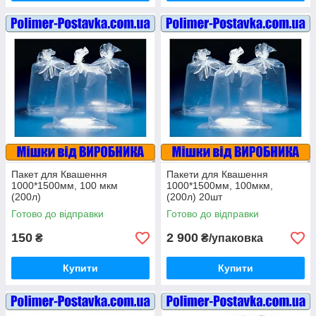
Пакет для Квашення
Пакети для Квашення
1000*1500мм, 100 мкм
1000*1500мм, 100мкм,
(200л)
(200л) 20шт
Готово до відправки
Готово до відправки
150
2 900
₴
₴/упаковка
Купити
Купити