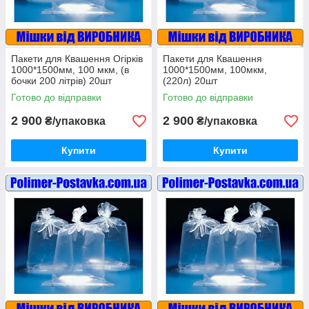
Пакети для Квашення Огірків
Пакети для Квашення
1000*1500мм, 100 мкм, (в
1000*1500мм, 100мкм,
бочки 200 літрів) 20шт
(220л) 20шт
Готово до відправки
Готово до відправки
2 900
2 900
₴/упаковка
₴/упаковка
Купити
Купити