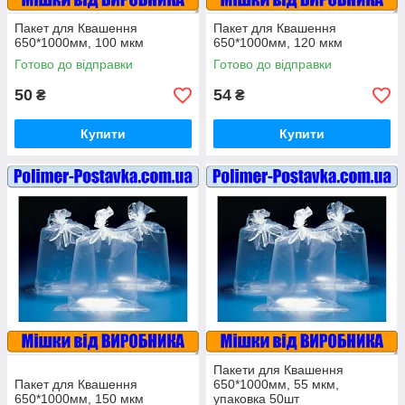
Пакет для Квашення
Пакет для Квашення
650*1000мм, 100 мкм
650*1000мм, 120 мкм
Готово до відправки
Готово до відправки
50
54
₴
₴
Купити
Купити
Пакети для Квашення
Пакет для Квашення
650*1000мм, 55 мкм,
650*1000мм, 150 мкм
упаковка 50шт