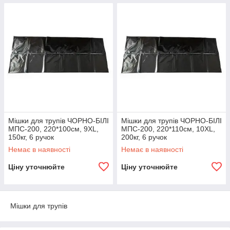
Мішки для трупів ЧОРНО-БІЛІ
Мішки для трупів ЧОРНО-БІЛІ
МПС-200, 220*100см, 9XL,
МПС-200, 220*110см, 10XL,
150кг, 6 ручок
200кг, 6 ручок
Немає в наявності
Немає в наявності
Ціну уточнюйте
Ціну уточнюйте
Мішки для трупів