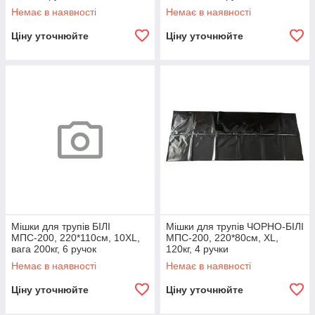
Немає в наявності
Немає в наявності
Ціну уточнюйте
Ціну уточнюйте
Мішки для трупів БІЛІ
Мішки для трупів ЧОРНО-БІЛІ
МПС-200, 220*110см, 10XL,
МПС-200, 220*80см, XL,
вага 200кг, 6 ручок
120кг, 4 ручки
Немає в наявності
Немає в наявності
Ціну уточнюйте
Ціну уточнюйте