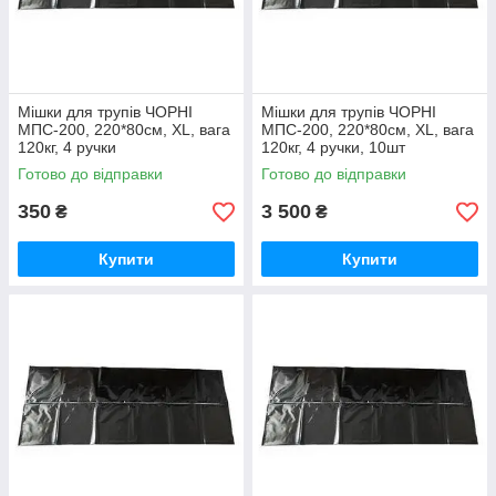
Мішки для трупів ЧОРНІ
Мішки для трупів ЧОРНІ
МПС-200, 220*80см, XL, вага
МПС-200, 220*80см, XL, вага
120кг, 4 ручки
120кг, 4 ручки, 10шт
Готово до відправки
Готово до відправки
350
3 500
₴
₴
Купити
Купити