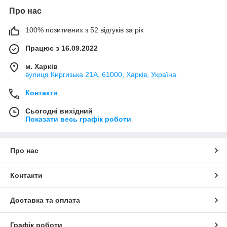
Про нас
100% позитивних з 52 відгуків за рік
Працює з 16.09.2022
м. Харків
вулиця Киргизька 21А, 61000, Харків, Україна
Контакти
Сьогодні вихідний
Показати весь графік роботи
Про нас
Контакти
Доставка та оплата
Графік роботи