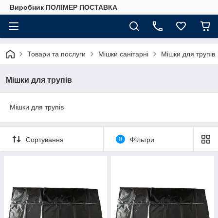
Виробник ПОЛІМЕР ПОСТАВКА
Товари та послуги
Мішки санітарні
Мішки для трупів
Мішки для трупів
Мішки для трупів
Сортування
0
Фільтри