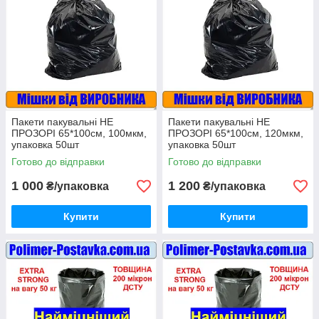
Пакети пакувальні НЕ
Пакети пакувальні НЕ
ПРОЗОРІ 65*100см, 100мкм,
ПРОЗОРІ 65*100см, 120мкм,
упаковка 50шт
упаковка 50шт
Готово до відправки
Готово до відправки
1 000
1 200
₴/упаковка
₴/упаковка
Купити
Купити