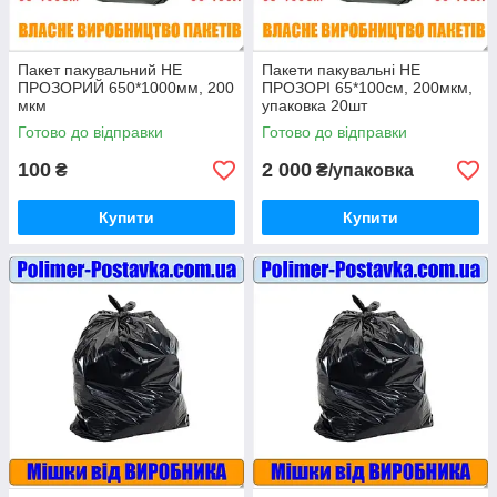
Пакет пакувальний НЕ
Пакети пакувальні НЕ
ПРОЗОРИЙ 650*1000мм, 200
ПРОЗОРІ 65*100см, 200мкм,
мкм
упаковка 20шт
Готово до відправки
Готово до відправки
100
2 000
₴
₴/упаковка
Купити
Купити