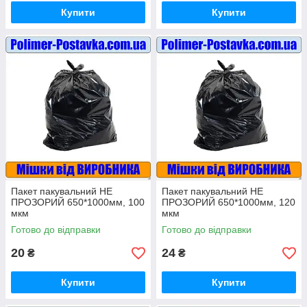
Купити
Купити
Пакет пакувальний НЕ
Пакет пакувальний НЕ
ПРОЗОРИЙ 650*1000мм, 100
ПРОЗОРИЙ 650*1000мм, 120
мкм
мкм
Готово до відправки
Готово до відправки
20
24
₴
₴
Купити
Купити