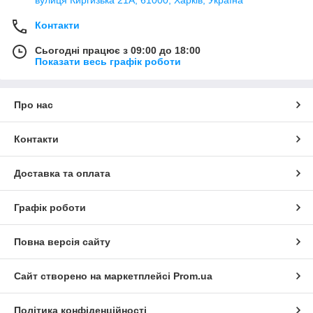
Контакти
Сьогодні працює з 09:00 до 18:00
Показати весь графік роботи
Про нас
Контакти
Доставка та оплата
Графік роботи
Повна версія сайту
Сайт створено на маркетплейсі
Prom.ua
Політика конфіденційності