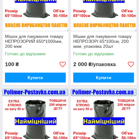
Мішок для пакування товару
Мішки для пакування товару
НЕПРОЗОРИЙ 650*1000мм,
НЕПРОЗОРІ 65*100см, 200
200 мкм
мкм, упаковка 20шт
Готово до відправки
Готово до відправки
100
2 000
₴
₴/упаковка
Купити
Купити