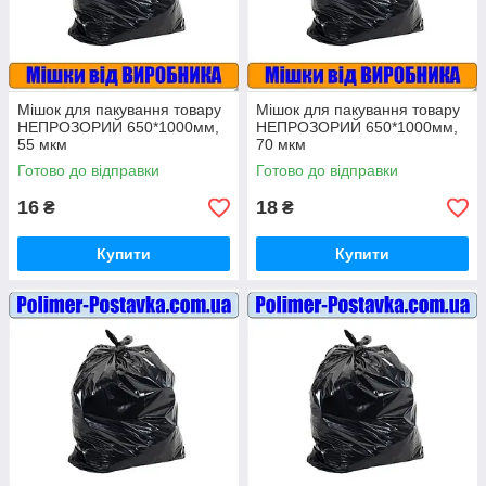
Мішок для пакування товару
Мішок для пакування товару
НЕПРОЗОРИЙ 650*1000мм,
НЕПРОЗОРИЙ 650*1000мм,
55 мкм
70 мкм
Готово до відправки
Готово до відправки
16
18
₴
₴
Купити
Купити