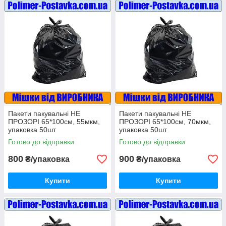
Пакети пакувальні НЕ
Пакети пакувальні НЕ
ПРОЗОРІ 65*100см, 55мкм,
ПРОЗОРІ 65*100см, 70мкм,
упаковка 50шт
упаковка 50шт
Готово до відправки
Готово до відправки
800
900
₴/упаковка
₴/упаковка
Купити
Купити