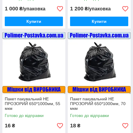
1 000
1 200
₴/упаковка
₴/упаковка
Купити
Купити
Пакет пакувальний НЕ
Пакет пакувальний НЕ
ПРОЗОРИЙ 650*1000мм, 55
ПРОЗОРИЙ 650*1000мм, 70
мкм
мкм
Готово до відправки
Готово до відправки
16
18
₴
₴