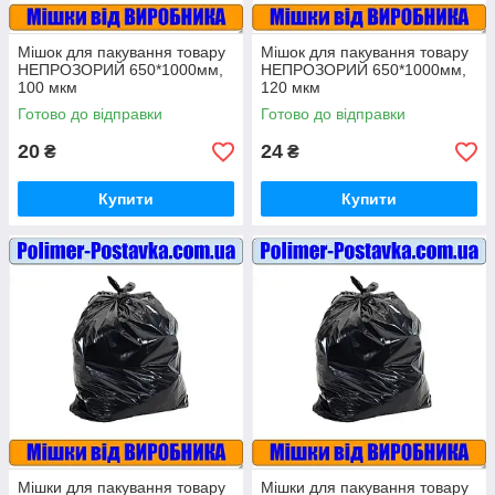
Мішок для пакування товару
Мішок для пакування товару
НЕПРОЗОРИЙ 650*1000мм,
НЕПРОЗОРИЙ 650*1000мм,
100 мкм
120 мкм
Готово до відправки
Готово до відправки
20
24
₴
₴
Купити
Купити
Мішки для пакування товару
Мішки для пакування товару