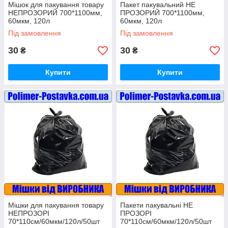
Мішок для пакування товару
Пакет пакувальний НЕ
НЕПРОЗОРИЙ 700*1100мм,
ПРОЗОРИЙ 700*1100мм,
60мкм, 120л
60мкм, 120л
Під замовлення
Під замовлення
30
30
₴
₴
Купити
Купити
Мішки для пакування товару
Пакети пакувальні НЕ
НЕПРОЗОРІ
ПРОЗОРІ
70*110см/60мкм/120л/50шт
70*110см/60мкм/120л/50шт