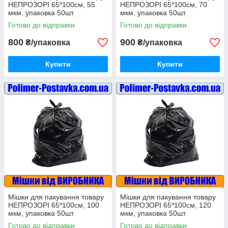
НЕПРОЗОРІ 65*100см, 55
НЕПРОЗОРІ 65*100см, 70
мкм, упаковка 50шт
мкм, упаковка 50шт
Готово до відправки
Готово до відправки
800
900
₴/упаковка
₴/упаковка
Купити
Купити
Мішки для пакування товару
Мішки для пакування товару
НЕПРОЗОРІ 65*100см, 100
НЕПРОЗОРІ 65*100см, 120
мкм, упаковка 50шт
мкм, упаковка 50шт
Готово до відправки
Готово до відправки