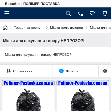
Виробник ПОЛІМЕР ПОСТАВКА
Товари та послуги
Мішки поліетиленові
Мішки для п
Мішки для пакування товару НЕПРОЗОРІ
Мішки для пакування товару НЕПРОЗОРІ
Сортування
0
Фільтри