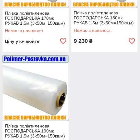
Плівка поліетиленова
Плівка поліетиленова
ГОСПОДАРСЬКА 180мк
ГОСПОДАРСЬКА 170мк
РУКАВ 1,5м (3х50м=150кв.м)
РУКАВ 1,5м (3х50м=150кв.м)
Немає в наявності
Немає в наявності
9 230
₴
Ціну уточнюйте
Плівка поліетиленова
ГОСПОДАРСЬКА 190мк
РУКАВ 1,5м (3х50м=150кв.м)