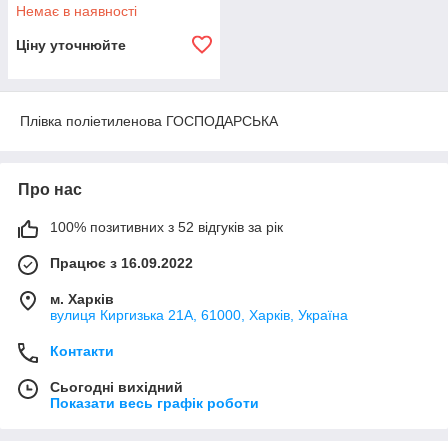
Немає в наявності
Ціну уточнюйте
Плівка поліетиленова ГОСПОДАРСЬКА
Про нас
100% позитивних з 52 відгуків за рік
Працює з 16.09.2022
м. Харків
вулиця Киргизька 21А, 61000, Харків, Україна
Контакти
Сьогодні вихідний
Показати весь графік роботи