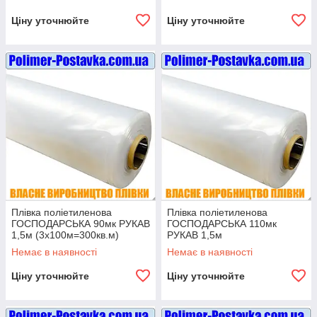
Ціну уточнюйте
Ціну уточнюйте
Плівка поліетиленова
Плівка поліетиленова
ГОСПОДАРСЬКА 90мк РУКАВ
ГОСПОДАРСЬКА 110мк
1,5м (3х100м=300кв.м)
РУКАВ 1,5м
(3х100м=300кв.м)
Немає в наявності
Немає в наявності
Ціну уточнюйте
Ціну уточнюйте