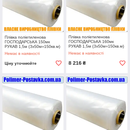
Плівка поліетиленова
Плівка поліетиленова
ГОСПОДАРСЬКА 160мк
ГОСПОДАРСЬКА 150мк
РУКАВ 1,5м (3х50м=150кв.м)
РУКАВ 1,5м (3х50м=150кв.м)
Немає в наявності
Немає в наявності
8 216
₴
Ціну уточнюйте