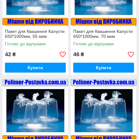
Пакет для Квашення Капусти
Пакет для Квашення Капусти
650*1000мм, 55 мкм
650*1000мм, 70 мкм
Готово до відправки
Готово до відправки
42
46
₴
₴
Купити
Купити