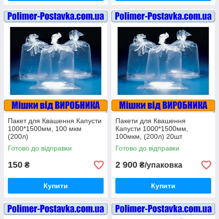
Пакет для Квашення Капусти
Пакети для Квашення
1000*1500мм, 100 мкм
Капусти 1000*1500мм,
(200л)
100мкм, (200л) 20шт
Готово до відправки
Готово до відправки
150
2 900
₴
₴/упаковка
Купити
Купити