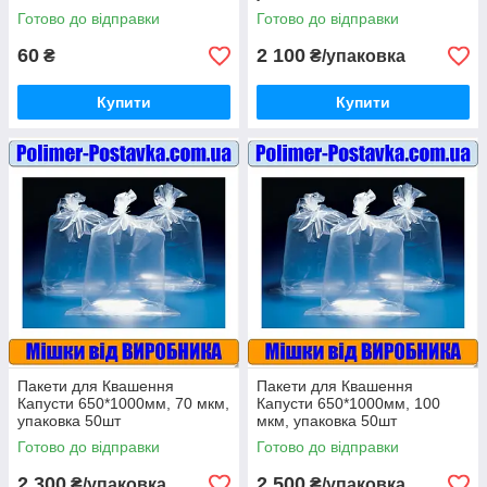
Готово до відправки
Готово до відправки
60
2 100
₴
₴/упаковка
Купити
Купити
Пакети для Квашення
Пакети для Квашення
Капусти 650*1000мм, 70 мкм,
Капусти 650*1000мм, 100
упаковка 50шт
мкм, упаковка 50шт
Готово до відправки
Готово до відправки
2 300
2 500
₴/упаковка
₴/упаковка