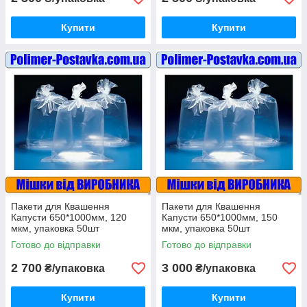
Купити
Купити
Пакети для Квашення
Пакети для Квашення
Капусти 650*1000мм, 120
Капусти 650*1000мм, 150
мкм, упаковка 50шт
мкм, упаковка 50шт
Готово до відправки
Готово до відправки
2 700
3 000
₴/упаковка
₴/упаковка
Купити
Купити