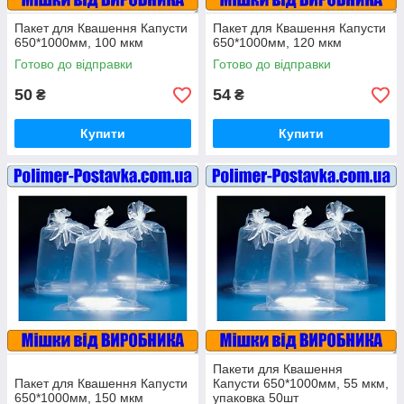
Пакет для Квашення Капусти
Пакет для Квашення Капусти
650*1000мм, 100 мкм
650*1000мм, 120 мкм
Готово до відправки
Готово до відправки
50
54
₴
₴
Купити
Купити
Пакети для Квашення
Пакет для Квашення Капусти
Капусти 650*1000мм, 55 мкм,
650*1000мм, 150 мкм
упаковка 50шт