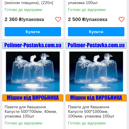
(економ товщина), (220л)
упаковка 100шт
20шт
Готово до відправки
Готово до відправки
2 360
2 500
₴/упаковка
₴/упаковка
Купити
Купити
Пакети для Квашення
Пакети для Квашення
Капусти 500*700мм, 40мкм,
Капусти 500*1000мм,
упаковка 100шт
100мкм, упаковка 100шт
Готово до відправки
Готово до відправки