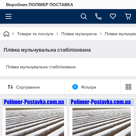
Виробник ПОЛІМЕР ПОСТАВКА
Товари та послуги
Плівка мульчуюча
Плівка мульчув
Плівка мульчувальна стабілізована
Плівка мульчувальна стабілізована
Сортування
0
Фільтри