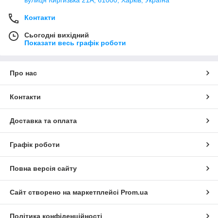
Контакти
Сьогодні вихідний
Показати весь графік роботи
Про нас
Контакти
Доставка та оплата
Графік роботи
Повна версія сайту
Сайт створено на маркетплейсі
Prom.ua
Політика конфіденційності