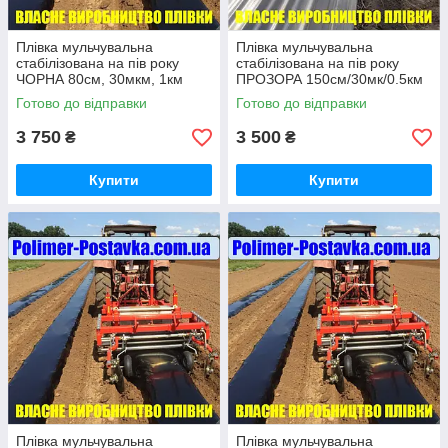
Плівка мульчувальна
Плівка мульчувальна
стабілізована на пів року
стабілізована на пів року
ЧОРНА 80см, 30мкм, 1км
ПРОЗОРА 150см/30мк/0.5км
Готово до відправки
Готово до відправки
3 750
3 500
₴
₴
Купити
Купити
Плівка мульчувальна
Плівка мульчувальна