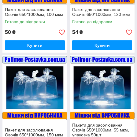
Пакет для засолювання
Пакет для засолювання
Овочів 650*1000мм, 100 мкм
Овочів 650*1000мм, 120 мкм
Готово до відправки
Готово до відправки
50
54
₴
₴
Купити
Купити
Пакети для засолювання
Пакет для засолювання
Овочів 650*1000мм, 55 мкм,
Овочів 650*1000мм, 150 мкм
упаковка 50шт