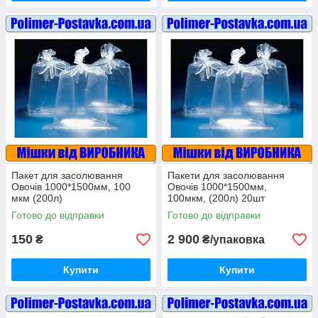
Пакет для засолювання
Пакети для засолювання
Овочів 1000*1500мм, 100
Овочів 1000*1500мм,
мкм (200л)
100мкм, (200л) 20шт
Готово до відправки
Готово до відправки
150
2 900
₴
₴/упаковка
Купити
Купити