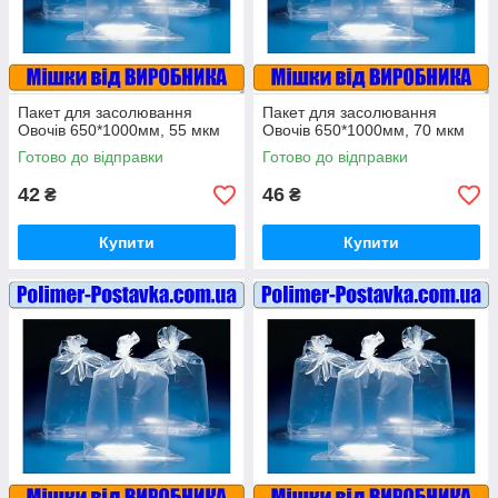
Пакет для засолювання
Пакет для засолювання
Овочів 650*1000мм, 55 мкм
Овочів 650*1000мм, 70 мкм
Готово до відправки
Готово до відправки
42
46
₴
₴
Купити
Купити