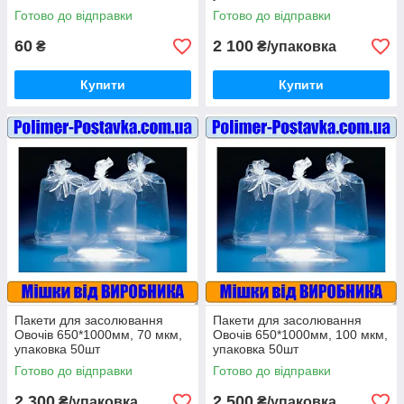
Готово до відправки
Готово до відправки
60
2 100
₴
₴/упаковка
Купити
Купити
Пакети для засолювання
Пакети для засолювання
Овочів 650*1000мм, 70 мкм,
Овочів 650*1000мм, 100 мкм,
упаковка 50шт
упаковка 50шт
Готово до відправки
Готово до відправки
2 300
2 500
₴/упаковка
₴/упаковка