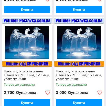
Купити
Купити
Пакети для засолювання
Пакети для засолювання
Овочів 650*1000мм, 120 мкм,
Овочів 650*1000мм, 150 мкм,
упаковка 50шт
упаковка 50шт
Готово до відправки
Готово до відправки
2 700
3 000
₴/упаковка
₴/упаковка
Купити
Купити