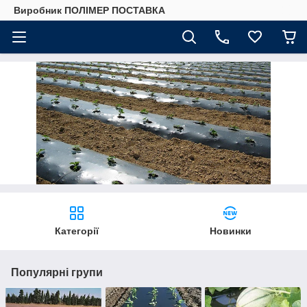
Виробник ПОЛІМЕР ПОСТАВКА
Категорії
Новинки
Популярні групи