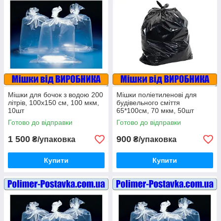
Мішки для бочок з водою 200
Мішки поліетиленові для
літрів, 100х150 см, 100 мкм,
будівельного сміття
10шт
65*100см, 70 мкм, 50шт
Готово до відправки
Готово до відправки
1 500
900
₴/упаковка
₴/упаковка
Купити
Купити