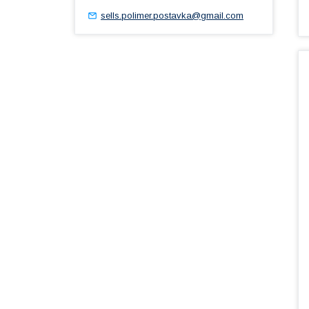
sells.polimer.postavka@gmail.com