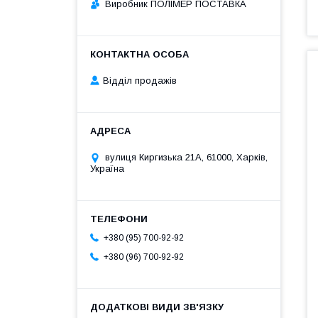
Виробник ПОЛІМЕР ПОСТАВКА
Відділ продажів
вулиця Киргизька 21А, 61000, Харків,
Україна
+380 (95) 700-92-92
+380 (96) 700-92-92