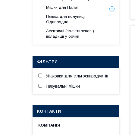
Мішки для Палет
Плівка для полуниці
Однорядна
Асептичні (поліетиленові)
вкладиші у бочки
ФІЛЬТРИ
Упаковка для сільгосппродуктів
Пакувальні мішки
КОНТАКТИ