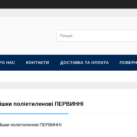
РО НАС
КОНТАКТИ
ДОСТАВКА ТА ОПЛАТА
ПОВЕРН
ішки поліетиленові ПЕРВИННІ
ішки поліетиленові ПЕРВИННІ