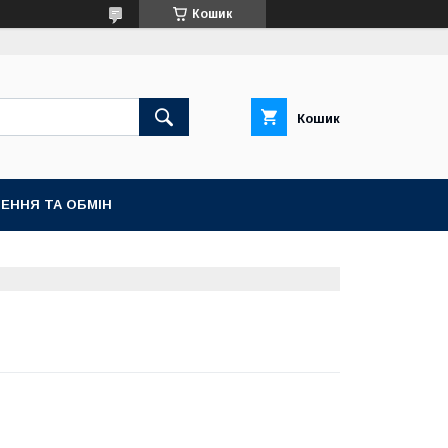
Кошик
Кошик
ЕННЯ ТА ОБМІН