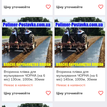
Ціну уточнюйте
Ціну уточнюйте
Вторинна плівка для
Вторинна плівка для
мульчування ЧОРНА (на 6
мульчування ЧОРНА (на 6
міс) 130см, 1000м, 30мкм
міс) 140см, 1000м, 30мкм
Немає в наявності
Немає в наявності
Ціну уточнюйте
Ціну уточнюйте