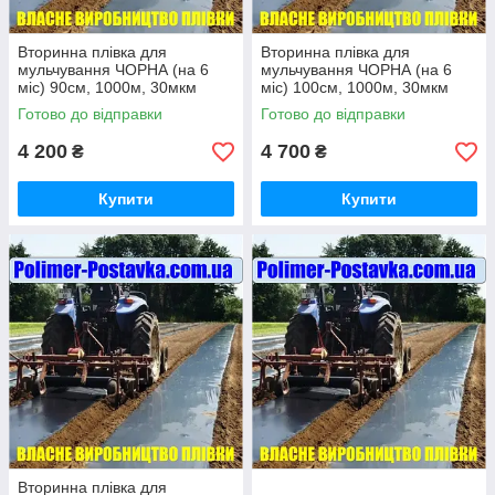
Вторинна плівка для
Вторинна плівка для
мульчування ЧОРНА (на 6
мульчування ЧОРНА (на 6
міс) 90см, 1000м, 30мкм
міс) 100см, 1000м, 30мкм
Готово до відправки
Готово до відправки
4 200
4 700
₴
₴
Купити
Купити
Вторинна плівка для