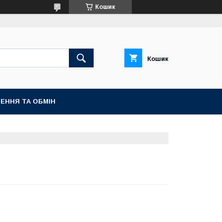
Кошик
Кошик
ЕННЯ ТА ОБМІН