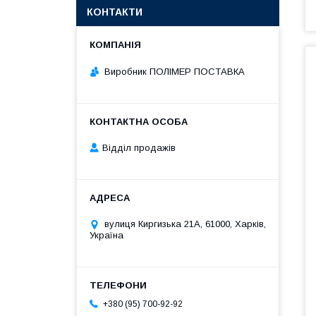
КОНТАКТИ
Виробник ПОЛІМЕР ПОСТАВКА
Відділ продажів
вулиця Киргизька 21А, 61000, Харків,
Україна
+380 (95) 700-92-92