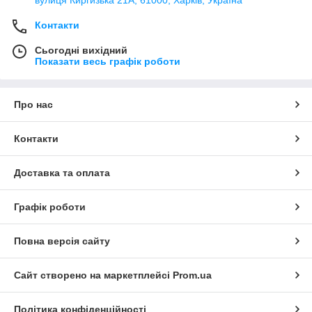
Контакти
Сьогодні вихідний
Показати весь графік роботи
Про нас
Контакти
Доставка та оплата
Графік роботи
Повна версія сайту
Сайт створено на маркетплейсі
Prom.ua
Політика конфіденційності