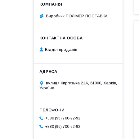
Виробник ПОЛІМЕР ПОСТАВКА
Відділ продажів
вулиця Киргизька 21А, 61000, Харків,
Україна
+380 (95) 700-92-92
+380 (96) 700-92-92