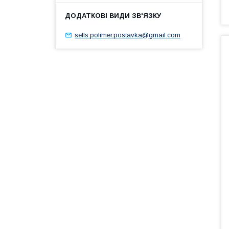
sells.polimer.postavka@gmail.com