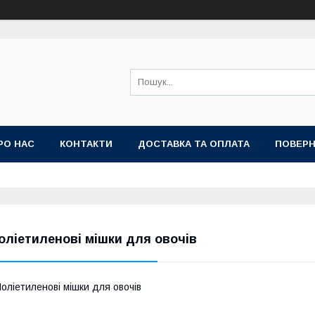
РО НАС
КОНТАКТИ
ДОСТАВКА ТА ОПЛАТА
ПОВЕРН
оліетиленові мішки для овочів
оліетиленові мішки для овочів