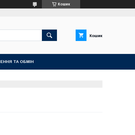
Кошик
Кошик
ЕННЯ ТА ОБМІН