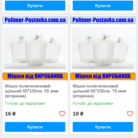
Купити
Купити
Мішок поліетиленовий
Мішок поліетиленовий
щільний 65*100см, 55 мкм
щільний 65*100см, 70 мкм
(вторинка)
(вторинка)
Готово до відправки
Готово до відправки
16
18
₴
₴
Купити
Купити