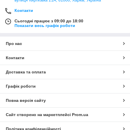
Контакти
Сьогодні працює з 09:00 до 18:00
Показати весь графік роботи
Про нас
Контакти
Доставка та оплата
Графік роботи
Повна версія сайту
Сайт створено на маркетплейсі
Prom.ua
Політика конфіденційності