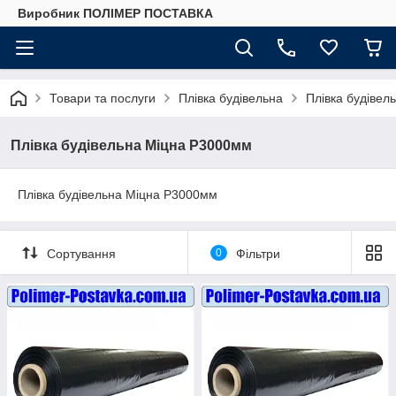
Виробник ПОЛІМЕР ПОСТАВКА
Товари та послуги
Плівка будівельна
Плівка будіве
Плівка будівельна Міцна Р3000мм
Плівка будівельна Міцна Р3000мм
Сортування
0
Фільтри