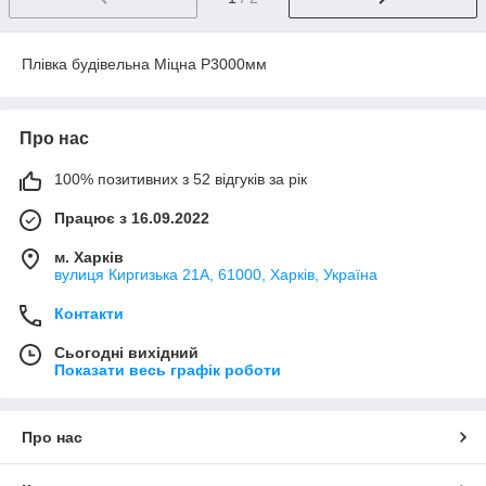
Плівка будівельна Міцна Р3000мм
Про нас
100% позитивних з 52 відгуків за рік
Працює з 16.09.2022
м. Харків
вулиця Киргизька 21А, 61000, Харків, Україна
Контакти
Сьогодні вихідний
Показати весь графік роботи
Про нас