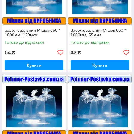
Засолювальний Мішок 650 *
Засолювальний Мішок 650 *
1000мм, 120мкм
1000мм, 55мкм
Готово до відправки
Готово до відправки
54
42
₴
₴
Купити
Купити