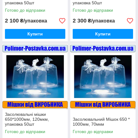
упаковка 50шт
упаковка 50шт
Готово до відправки
Готово до відправки
2 100
2 300
₴/упаковка
₴/упаковка
Купити
Купити
Засолювальні мішки
650*1000мм, 120мкм,
Засолювальний Мішок 650 *
упаковка 50шт
1000мм, 70мкм
Готово до відправки
Готово до відправки