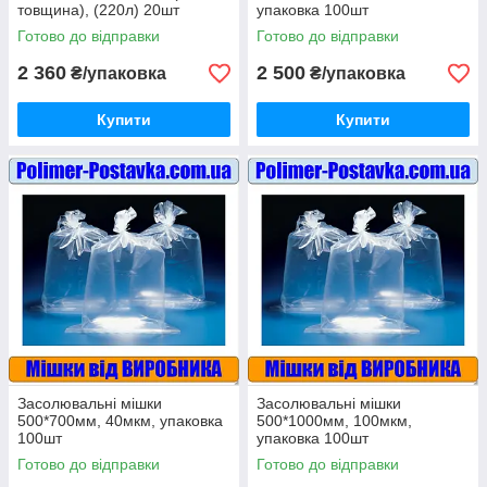
товщина), (220л) 20шт
упаковка 100шт
Готово до відправки
Готово до відправки
2 360
2 500
₴/упаковка
₴/упаковка
Купити
Купити
Засолювальні мішки
Засолювальні мішки
500*700мм, 40мкм, упаковка
500*1000мм, 100мкм,
100шт
упаковка 100шт
Готово до відправки
Готово до відправки