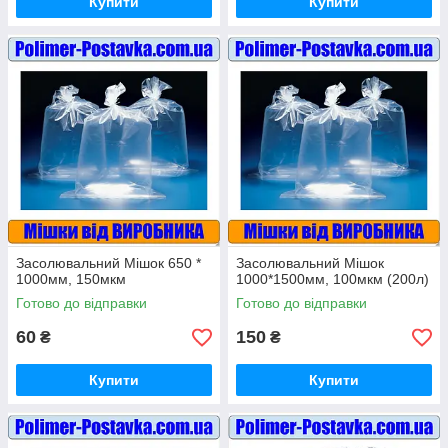
Купити
Купити
Засолювальний Мішок 650 *
Засолювальний Мішок
1000мм, 150мкм
1000*1500мм, 100мкм (200л)
Готово до відправки
Готово до відправки
60
150
₴
₴
Купити
Купити