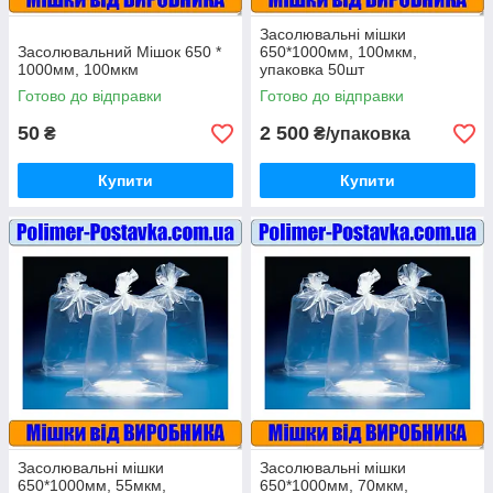
Засолювальні мішки
Засолювальний Мішок 650 *
650*1000мм, 100мкм,
1000мм, 100мкм
упаковка 50шт
Готово до відправки
Готово до відправки
50
2 500
₴
₴/упаковка
Купити
Купити
Засолювальні мішки
Засолювальні мішки
650*1000мм, 55мкм,
650*1000мм, 70мкм,