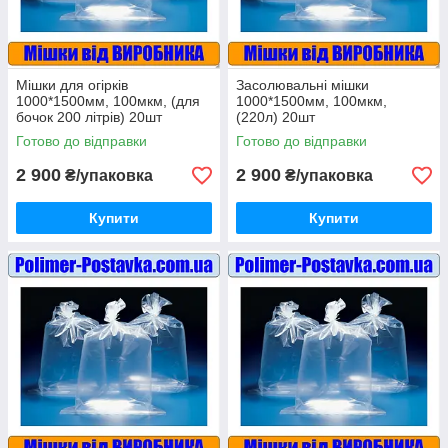
Мішки для огірків
Засолювальні мішки
1000*1500мм, 100мкм, (для
1000*1500мм, 100мкм,
бочок 200 літрів) 20шт
(220л) 20шт
Готово до відправки
Готово до відправки
2 900
2 900
₴/упаковка
₴/упаковка
Купити
Купити