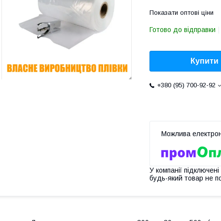
Показати оптові ціни
Готово до відправки
Купити
+380 (95) 700-92-92
У компанії підключені
будь-який товар не п