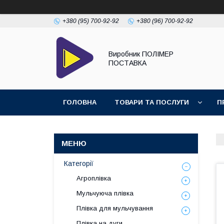
+380 (95) 700-92-92
+380 (96) 700-92-92
Виробник ПОЛІМЕР
ПОСТАВКА
ГОЛОВНА
ТОВАРИ ТА ПОСЛУГИ
П
Категорії
Агроплівка
Мульчуюча плівка
Плівка для мульчування
Плівка на дуги