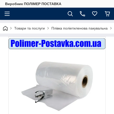
Виробник ПОЛІМЕР ПОСТАВКА
Товари та послуги
Плівка поліетиленова пакувальна