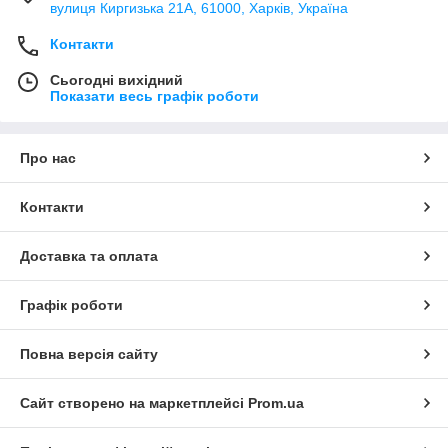
вулиця Киргизька 21А, 61000, Харків, Україна
Контакти
Сьогодні вихідний
Показати весь графік роботи
Про нас
Контакти
Доставка та оплата
Графік роботи
Повна версія сайту
Сайт створено на маркетплейсі
Prom.ua