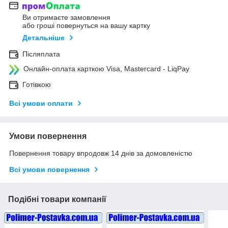
Ви отримаєте замовлення
або гроші повернуться на вашу картку
Детальніше
Післяплата
Онлайн-оплата карткою Visa, Mastercard - LiqPay
Готівкою
Всі умови оплати
Умови повернення
Повернення товару впродовж 14 днів за домовленістю
Всі умови повернення
Подібні товари компанії