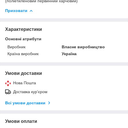
(поліетиленовий первинний харчовий)
Приховати
Характеристики
Основні атрибути
Виробник
Власне виробництво
Країна виробник
Україна
Умови доставки
Нова Пошта
Доставка кур'єром
Всі умови доставки
Умови оплати