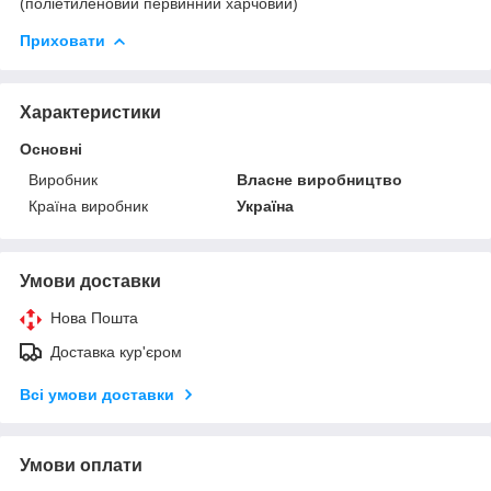
(поліетиленовий первинний харчовий)
Приховати
Характеристики
Основні
Виробник
Власне виробництво
Країна виробник
Україна
Умови доставки
Нова Пошта
Доставка кур'єром
Всі умови доставки
Умови оплати