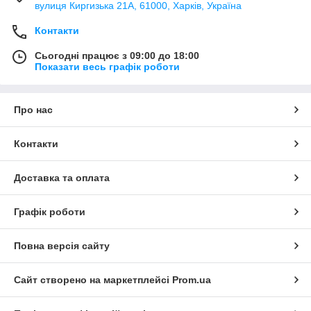
вулиця Киргизька 21А, 61000, Харків, Україна
Контакти
Сьогодні працює з 09:00 до 18:00
Показати весь графік роботи
Про нас
Контакти
Доставка та оплата
Графік роботи
Повна версія сайту
Сайт створено на маркетплейсі
Prom.ua