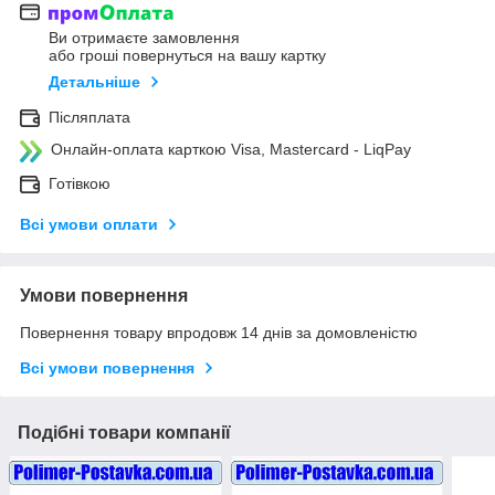
Ви отримаєте замовлення
або гроші повернуться на вашу картку
Детальніше
Післяплата
Онлайн-оплата карткою Visa, Mastercard - LiqPay
Готівкою
Всі умови оплати
Умови повернення
Повернення товару впродовж 14 днів за домовленістю
Всі умови повернення
Подібні товари компанії