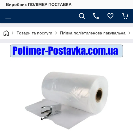
Виробник ПОЛІМЕР ПОСТАВКА
Товари та послуги
Плівка поліетиленова пакувальна