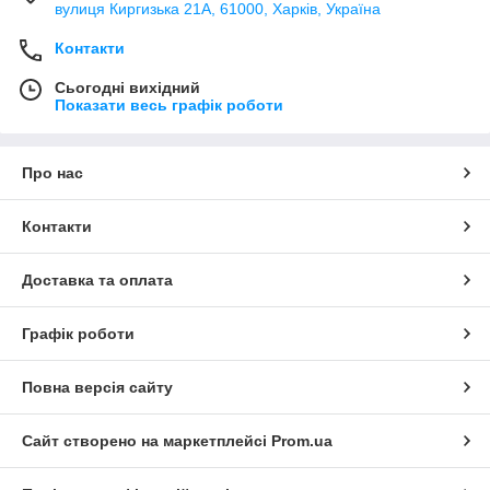
вулиця Киргизька 21А, 61000, Харків, Україна
Контакти
Сьогодні вихідний
Показати весь графік роботи
Про нас
Контакти
Доставка та оплата
Графік роботи
Повна версія сайту
Сайт створено на маркетплейсі
Prom.ua