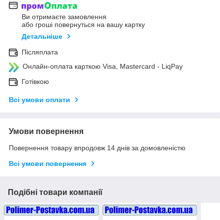
Ви отримаєте замовлення
або гроші повернуться на вашу картку
Детальніше
Післяплата
Онлайн-оплата карткою Visa, Mastercard - LiqPay
Готівкою
Всі умови оплати
Умови повернення
Повернення товару впродовж 14 днів за домовленістю
Всі умови повернення
Подібні товари компанії