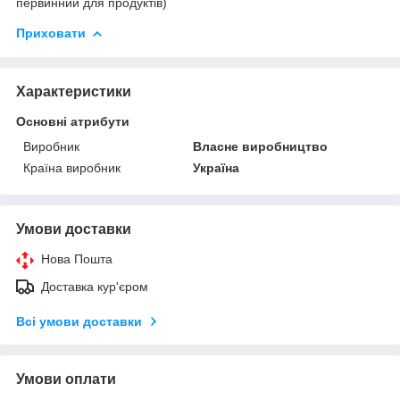
первинний для продуктів)
Приховати
Характеристики
Основні атрибути
Виробник
Власне виробництво
Країна виробник
Україна
Умови доставки
Нова Пошта
Доставка кур'єром
Всі умови доставки
Умови оплати