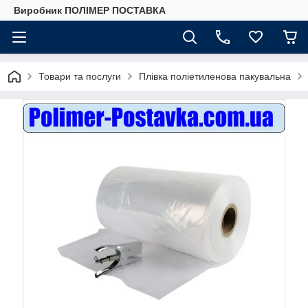
Виробник ПОЛІМЕР ПОСТАВКА
Товари та послуги
Плівка поліетиленова пакувальна