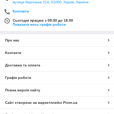
вулиця Киргизька 21А, 61000, Харків, Україна
Контакти
Сьогодні працює з 09:00 до 18:00
Показати весь графік роботи
Про нас
Контакти
Доставка та оплата
Графік роботи
Повна версія сайту
Сайт створено на маркетплейсі
Prom.ua