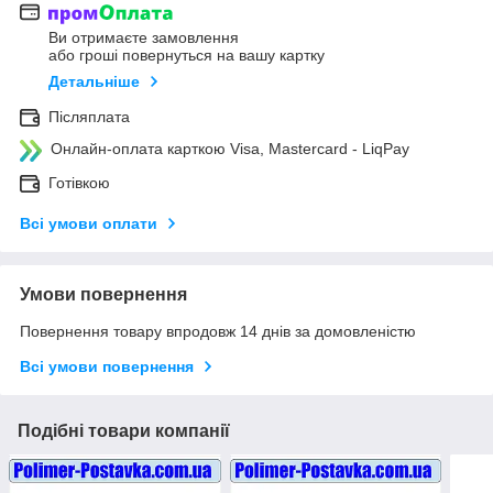
Ви отримаєте замовлення
або гроші повернуться на вашу картку
Детальніше
Післяплата
Онлайн-оплата карткою Visa, Mastercard - LiqPay
Готівкою
Всі умови оплати
Умови повернення
Повернення товару впродовж 14 днів за домовленістю
Всі умови повернення
Подібні товари компанії