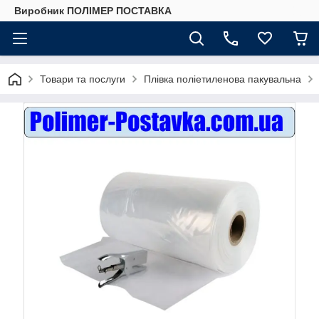
Виробник ПОЛІМЕР ПОСТАВКА
Товари та послуги
Плівка поліетиленова пакувальна