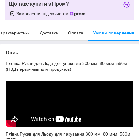
Що таке купити з Пром?
Замовлення під захистом
арактеристики
Доставка
Оплата
Умови повернення
Опис
Пленка Рукав для Льда для упаковки 300 мм, 80 мкм, 560м
(ПВД первичный для продуктов)
Плівка Рукав для Льоду для пакування 300 мм, 80 мкм, 560м