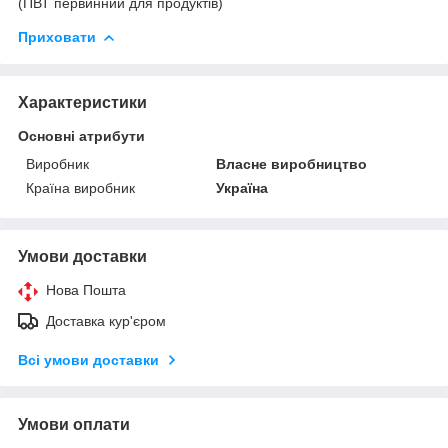
(ПВТ первинний для продуктів)
Приховати
Характеристики
Основні атрибути
Виробник
Власне виробництво
Країна виробник
Україна
Умови доставки
Нова Пошта
Доставка кур'єром
Всі умови доставки
Умови оплати