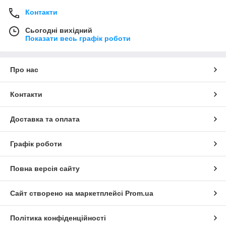
Контакти
Сьогодні вихідний
Показати весь графік роботи
Про нас
Контакти
Доставка та оплата
Графік роботи
Повна версія сайту
Сайт створено на маркетплейсі
Prom.ua
Політика конфіденційності