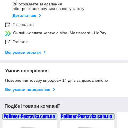
Ви отримаєте замовлення
або гроші повернуться на вашу картку
Детальніше
Післяплата
Онлайн-оплата карткою Visa, Mastercard - LiqPay
Готівкою
Всі умови оплати
Умови повернення
Повернення товару впродовж 14 днів за домовленістю
Всі умови повернення
Подібні товари компанії