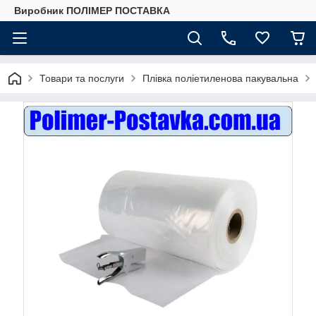
Виробник ПОЛІМЕР ПОСТАВКА
Товари та послуги
Плівка поліетиленова пакувальна