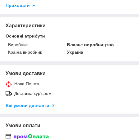
Приховати
Характеристики
Основні атрибути
Виробник
Власне виробництво
Країна виробник
Україна
Умови доставки
Нова Пошта
Доставка кур'єром
Всі умови доставки
Умови оплати