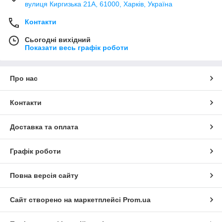
вулиця Киргизька 21А, 61000, Харків, Україна
Контакти
Сьогодні вихідний
Показати весь графік роботи
Про нас
Контакти
Доставка та оплата
Графік роботи
Повна версія сайту
Сайт створено на маркетплейсі
Prom.ua