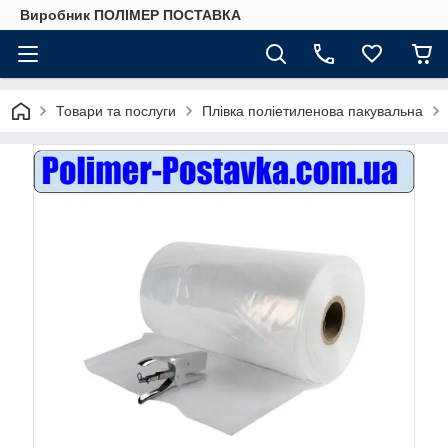
Виробник ПОЛІМЕР ПОСТАВКА
Товари та послуги
Плівка поліетиленова пакувальна