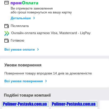
Ви отримаєте замовлення
або гроші повернуться на вашу картку
Детальніше
Післяплата
Онлайн-оплата карткою Visa, Mastercard - LiqPay
Готівкою
Всі умови оплати
Умови повернення
Повернення товару впродовж 14 днів за домовленістю
Всі умови повернення
Подібні товари компанії