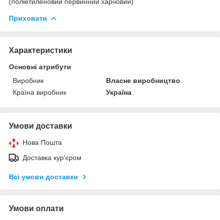
(поліетиленовий первинний харчовий)
Приховати
Характеристики
Основні атрибути
Виробник
Власне виробництво
Країна виробник
Україна
Умови доставки
Нова Пошта
Доставка кур'єром
Всі умови доставки
Умови оплати