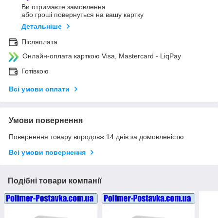
Ви отримаєте замовлення
або гроші повернуться на вашу картку
Детальніше
Післяплата
Онлайн-оплата карткою Visa, Mastercard - LiqPay
Готівкою
Всі умови оплати
Умови повернення
Повернення товару впродовж 14 днів за домовленістю
Всі умови повернення
Подібні товари компанії