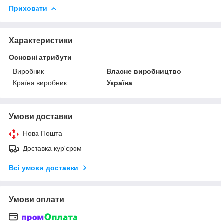
Приховати
Характеристики
Основні атрибути
Виробник
Власне виробництво
Країна виробник
Україна
Умови доставки
Нова Пошта
Доставка кур'єром
Всі умови доставки
Умови оплати