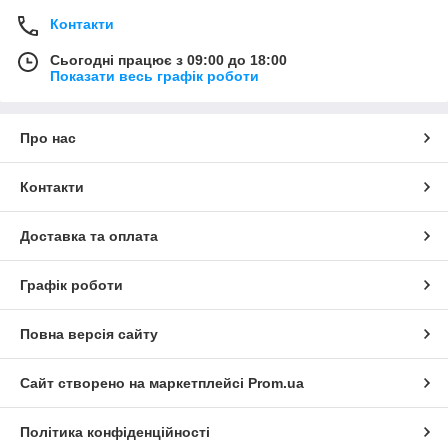
Контакти
Сьогодні працює з 09:00 до 18:00
Показати весь графік роботи
Про нас
Контакти
Доставка та оплата
Графік роботи
Повна версія сайту
Сайт створено на маркетплейсі
Prom.ua
Політика конфіденційності