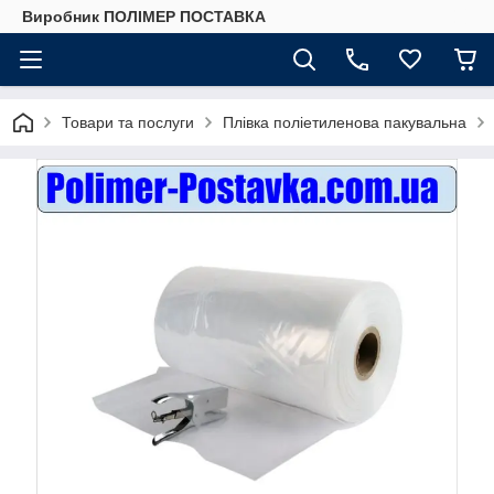
Виробник ПОЛІМЕР ПОСТАВКА
Товари та послуги
Плівка поліетиленова пакувальна