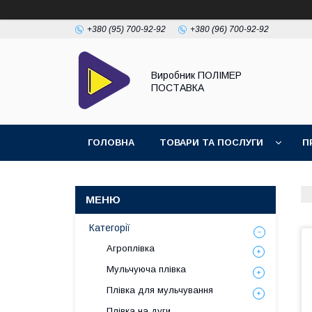
+380 (95) 700-92-92
+380 (96) 700-92-92
Виробник ПОЛІМЕР
ПОСТАВКА
ГОЛОВНА
ТОВАРИ ТА ПОСЛУГИ
П
Категорії
Агроплівка
Мульчуюча плівка
Плівка для мульчування
Плівка на дуги