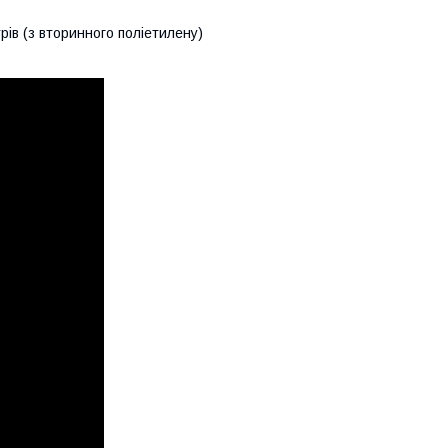
ів (з вторинного поліетилену)