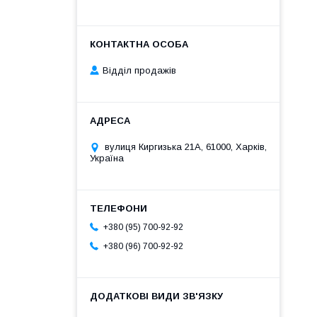
Відділ продажів
вулиця Киргизька 21А, 61000, Харків,
Україна
+380 (95) 700-92-92
+380 (96) 700-92-92