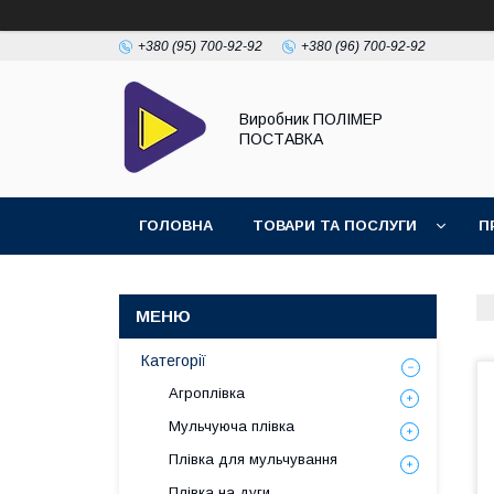
+380 (95) 700-92-92
+380 (96) 700-92-92
Виробник ПОЛІМЕР
ПОСТАВКА
ГОЛОВНА
ТОВАРИ ТА ПОСЛУГИ
П
Категорії
Агроплівка
Мульчуюча плівка
Плівка для мульчування
Плівка на дуги