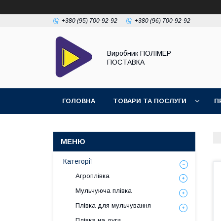
+380 (95) 700-92-92
+380 (96) 700-92-92
Виробник ПОЛІМЕР
ПОСТАВКА
ГОЛОВНА
ТОВАРИ ТА ПОСЛУГИ
П
Категорії
Агроплівка
Мульчуюча плівка
Плівка для мульчування
Плівка на дуги