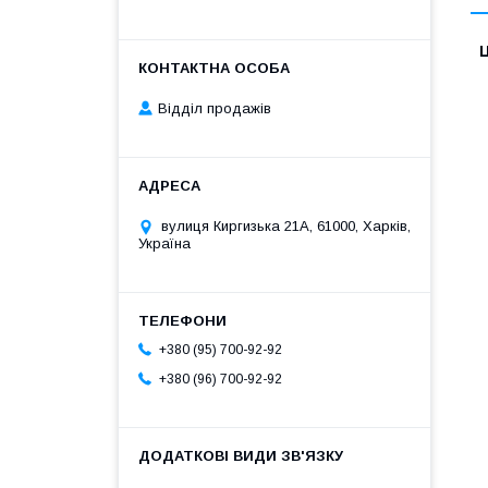
Ц
Відділ продажів
вулиця Киргизька 21А, 61000, Харків,
Україна
+380 (95) 700-92-92
+380 (96) 700-92-92