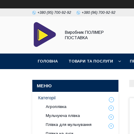
+380 (95) 700-92-92
+380 (96) 700-92-92
Виробник ПОЛІМЕР
ПОСТАВКА
ГОЛОВНА
ТОВАРИ ТА ПОСЛУГИ
П
Категорії
Агроплівка
Мульчуюча плівка
Плівка для мульчування
Плівка на дуги