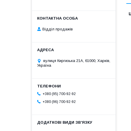
Ц
Відділ продажів
вулиця Киргизька 21А, 61000, Харків,
Україна
+380 (95) 700-92-92
+380 (96) 700-92-92