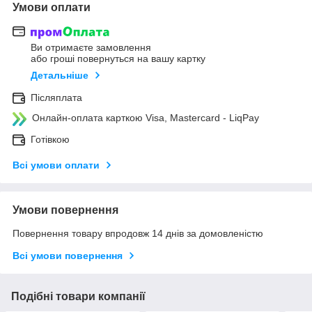
Умови оплати
Ви отримаєте замовлення
або гроші повернуться на вашу картку
Детальніше
Післяплата
Онлайн-оплата карткою Visa, Mastercard - LiqPay
Готівкою
Всі умови оплати
Умови повернення
Повернення товару впродовж 14 днів за домовленістю
Всі умови повернення
Подібні товари компанії