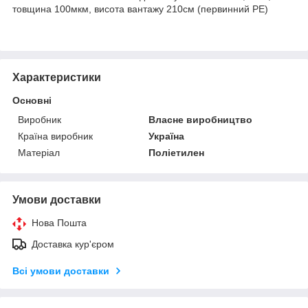
товщина 100мкм, висота вантажу 210см (первинний PE)
Характеристики
Основні
Виробник
Власне виробництво
Країна виробник
Україна
Матеріал
Поліетилен
Умови доставки
Нова Пошта
Доставка кур'єром
Всі умови доставки