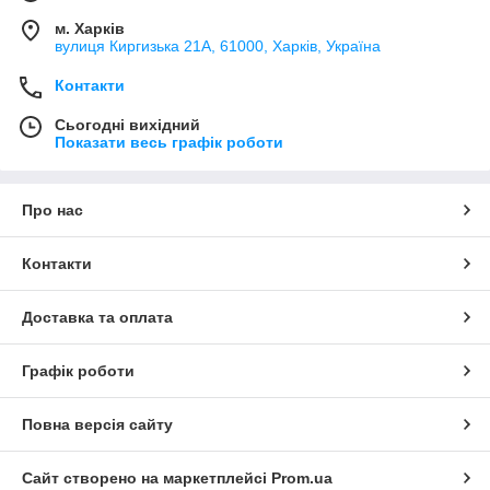
м. Харків
вулиця Киргизька 21А, 61000, Харків, Україна
Контакти
Сьогодні вихідний
Показати весь графік роботи
Про нас
Контакти
Доставка та оплата
Графік роботи
Повна версія сайту
Сайт створено на маркетплейсі
Prom.ua