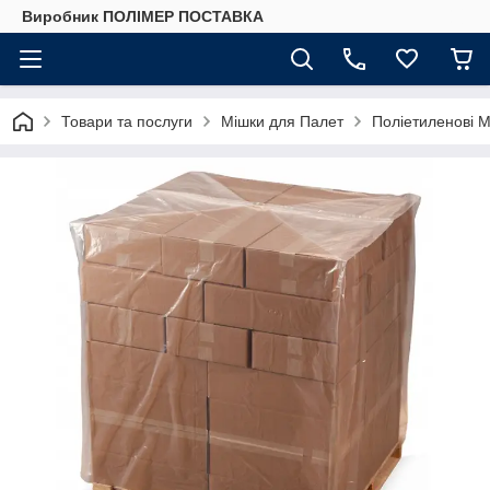
Виробник ПОЛІМЕР ПОСТАВКА
Товари та послуги
Мішки для Палет
Поліетиленові 