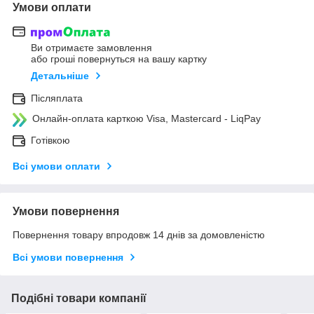
Умови оплати
Ви отримаєте замовлення
або гроші повернуться на вашу картку
Детальніше
Післяплата
Онлайн-оплата карткою Visa, Mastercard - LiqPay
Готівкою
Всі умови оплати
Умови повернення
Повернення товару впродовж 14 днів за домовленістю
Всі умови повернення
Подібні товари компанії