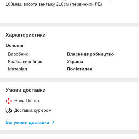
100мкм, висота вантажу 210см (первинний PE)
Характеристики
Основні
Виробник
Власне виробництво
Країна виробник
Україна
Матеріал
Поліетилен
Умови доставки
Нова Пошта
Доставка кур'єром
Всі умови доставки