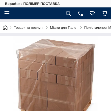
Виробник ПОЛІМЕР ПОСТАВКА
Товари та послуги
Мішки для Палет
Поліетиленові 