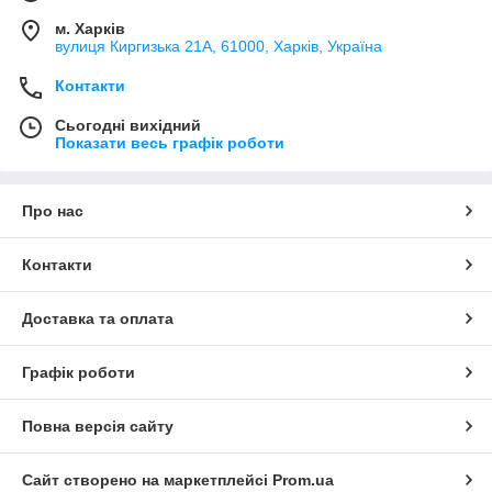
м. Харків
вулиця Киргизька 21А, 61000, Харків, Україна
Контакти
Сьогодні вихідний
Показати весь графік роботи
Про нас
Контакти
Доставка та оплата
Графік роботи
Повна версія сайту
Сайт створено на маркетплейсі
Prom.ua