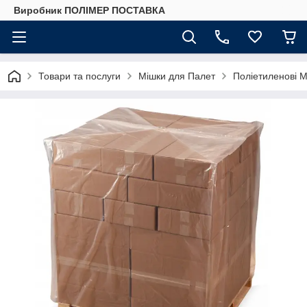
Виробник ПОЛІМЕР ПОСТАВКА
Товари та послуги
Мішки для Палет
Поліетиленові 