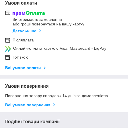
Умови оплати
Ви отримаєте замовлення
або гроші повернуться на вашу картку
Детальніше
Післяплата
Онлайн-оплата карткою Visa, Mastercard - LiqPay
Готівкою
Всі умови оплати
Умови повернення
Повернення товару впродовж 14 днів за домовленістю
Всі умови повернення
Подібні товари компанії