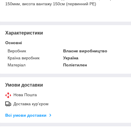
150мкм, висота вантажу 150см (первинний PE)
Характеристики
Основні
Виробник
Власне виробництво
Країна виробник
Україна
Матеріал
Поліетилен
Умови доставки
Нова Пошта
Доставка кур'єром
Всі умови доставки