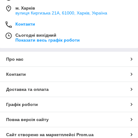
м. Харків
вулиця Киргизька 21А, 61000, Харків, Україна
Контакти
Сьогодні вихідний
Показати весь графік роботи
Про нас
Контакти
Доставка та оплата
Графік роботи
Повна версія сайту
Сайт створено на маркетплейсі
Prom.ua