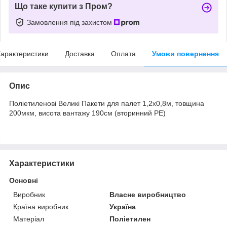
Що таке купити з Пром?
Замовлення під захистом
арактеристики
Доставка
Оплата
Умови повернення
Опис
Поліетиленові Великі Пакети для палет 1,2х0,8м, товщина
200мкм, висота вантажу 190см (вторинний PE)
Характеристики
Основні
Виробник
Власне виробництво
Країна виробник
Україна
Матеріал
Поліетилен