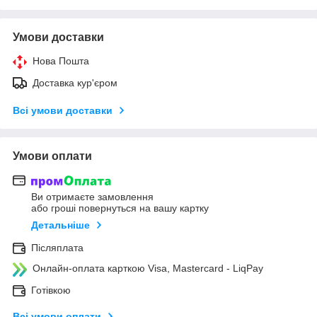
Умови доставки
Нова Пошта
Доставка кур'єром
Всі умови доставки
Умови оплати
Ви отримаєте замовлення
або гроші повернуться на вашу картку
Детальніше
Післяплата
Онлайн-оплата карткою Visa, Mastercard - LiqPay
Готівкою
Всі умови оплати