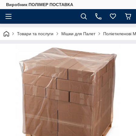
Виробник ПОЛІМЕР ПОСТАВКА
Товари та послуги
Мішки для Палет
Поліетиленові 