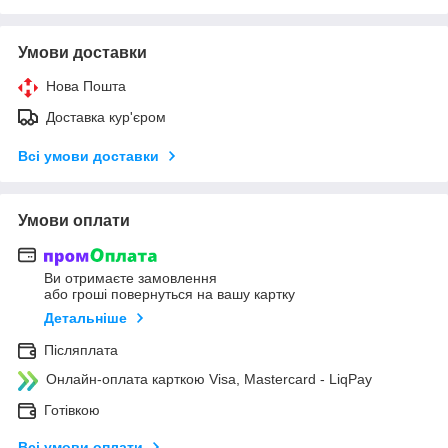
Умови доставки
Нова Пошта
Доставка кур'єром
Всі умови доставки
Умови оплати
Ви отримаєте замовлення
або гроші повернуться на вашу картку
Детальніше
Післяплата
Онлайн-оплата карткою Visa, Mastercard - LiqPay
Готівкою
Всі умови оплати