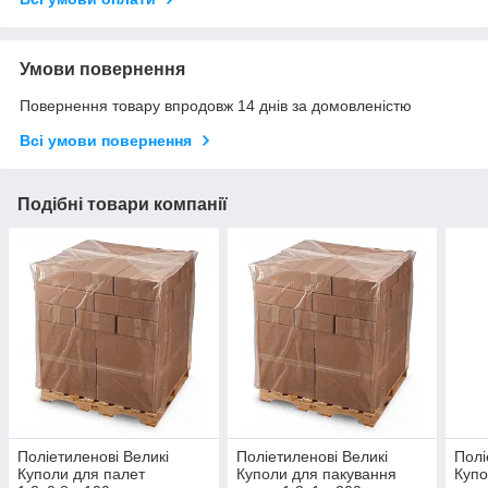
Умови повернення
Повернення товару впродовж 14 днів за домовленістю
Всі умови повернення
Подібні товари компанії
Поліетиленові Великі
Поліетиленові Великі
Полі
Куполи для палет
Куполи для пакування
Купо