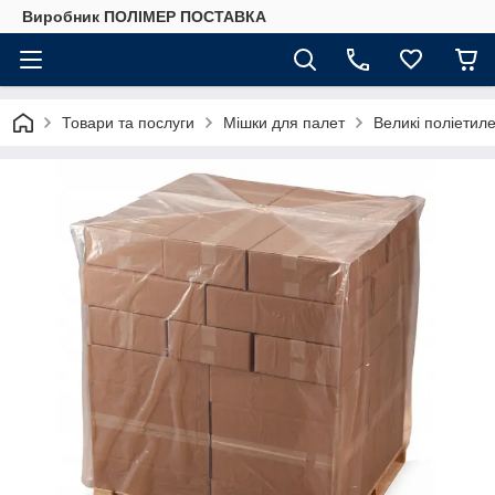
Виробник ПОЛІМЕР ПОСТАВКА
Товари та послуги
Мішки для палет
Великі поліетил