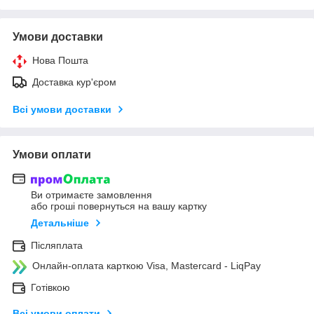
Умови доставки
Нова Пошта
Доставка кур'єром
Всі умови доставки
Умови оплати
Ви отримаєте замовлення
або гроші повернуться на вашу картку
Детальніше
Післяплата
Онлайн-оплата карткою Visa, Mastercard - LiqPay
Готівкою
Всі умови оплати