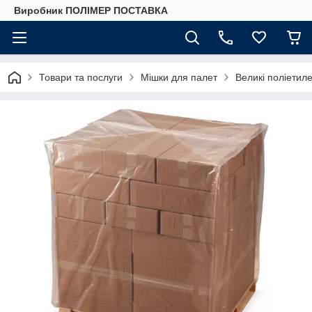
Виробник ПОЛІМЕР ПОСТАВКА
Товари та послуги
Мішки для палет
Великі поліетил