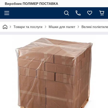
Виробник ПОЛІМЕР ПОСТАВКА
Товари та послуги
Мішки для палет
Великі поліетил