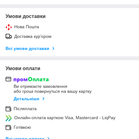
Умови доставки
Нова Пошта
Доставка кур'єром
Всі умови доставки
Умови оплати
Ви отримаєте замовлення
або гроші повернуться на вашу картку
Детальніше
Післяплата
Онлайн-оплата карткою Visa, Mastercard - LiqPay
Готівкою
Всі умови оплати