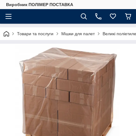
Виробник ПОЛІМЕР ПОСТАВКА
Товари та послуги
Мішки для палет
Великі поліетил