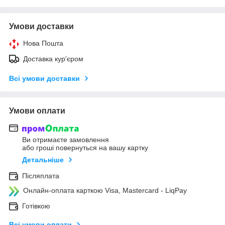
Умови доставки
Нова Пошта
Доставка кур'єром
Всі умови доставки
Умови оплати
Ви отримаєте замовлення
або гроші повернуться на вашу картку
Детальніше
Післяплата
Онлайн-оплата карткою Visa, Mastercard - LiqPay
Готівкою
Всі умови оплати