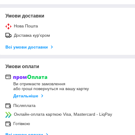
Умови доставки
Нова Пошта
Доставка кур'єром
Всі умови доставки
Умови оплати
Ви отримаєте замовлення
або гроші повернуться на вашу картку
Детальніше
Післяплата
Онлайн-оплата карткою Visa, Mastercard - LiqPay
Готівкою
Всі умови оплати