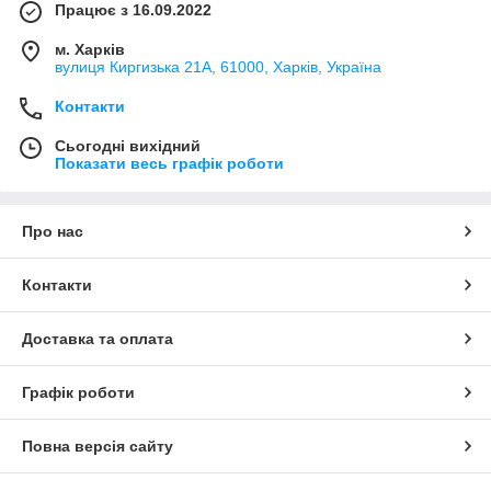
Працює з 16.09.2022
м. Харків
вулиця Киргизька 21А, 61000, Харків, Україна
Контакти
Сьогодні вихідний
Показати весь графік роботи
Про нас
Контакти
Доставка та оплата
Графік роботи
Повна версія сайту