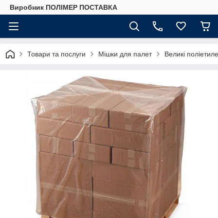
Виробник ПОЛІМЕР ПОСТАВКА
Товари та послуги
Мішки для палет
Великі поліетил