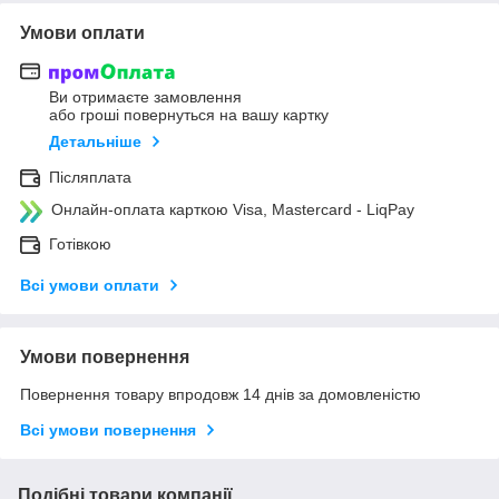
Умови оплати
Ви отримаєте замовлення
або гроші повернуться на вашу картку
Детальніше
Післяплата
Онлайн-оплата карткою Visa, Mastercard - LiqPay
Готівкою
Всі умови оплати
Умови повернення
Повернення товару впродовж 14 днів за домовленістю
Всі умови повернення
Подібні товари компанії