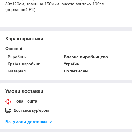
80х120см, товщина 150мкм, висота вантажу 190см
(первинний PE)
Характеристики
Основні
Виробник
Власне виробництво
Країна виробник
Україна
Матеріал
Поліетилен
Умови доставки
Нова Пошта
Доставка кур'єром
Всі умови доставки