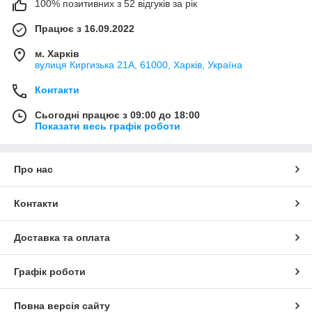
100% позитивних з 52 відгуків за рік
Працює з 16.09.2022
м. Харків
вулиця Киргизька 21А, 61000, Харків, Україна
Контакти
Сьогодні працює з 09:00 до 18:00
Показати весь графік роботи
Про нас
Контакти
Доставка та оплата
Графік роботи
Повна версія сайту