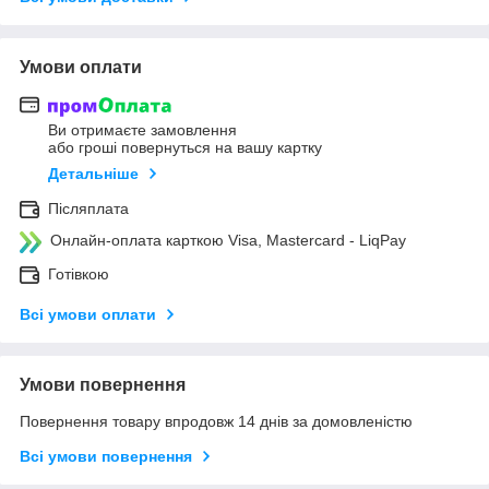
Умови оплати
Ви отримаєте замовлення
або гроші повернуться на вашу картку
Детальніше
Післяплата
Онлайн-оплата карткою Visa, Mastercard - LiqPay
Готівкою
Всі умови оплати
Умови повернення
Повернення товару впродовж 14 днів за домовленістю
Всі умови повернення