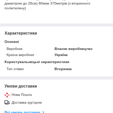
діаметром до 28см) 80мкм 370метрів (з вторинного
поліетилену)
Характеристики
Основні
Виробник
Власне виробництво
Країна виробник
Україна
Користувальницькі характеристики
Тип плівки
Вторинна
Умови доставки
Нова Пошта
Доставка кур'єром
Всі умови доставки