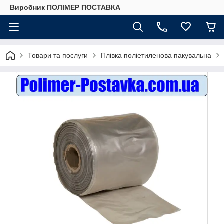
Виробник ПОЛІМЕР ПОСТАВКА
Товари та послуги
Плівка поліетиленова пакувальна