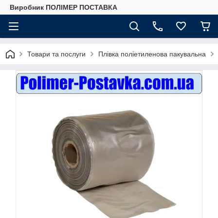
Виробник ПОЛІМЕР ПОСТАВКА
Товари та послуги
Плівка поліетиленова пакувальна