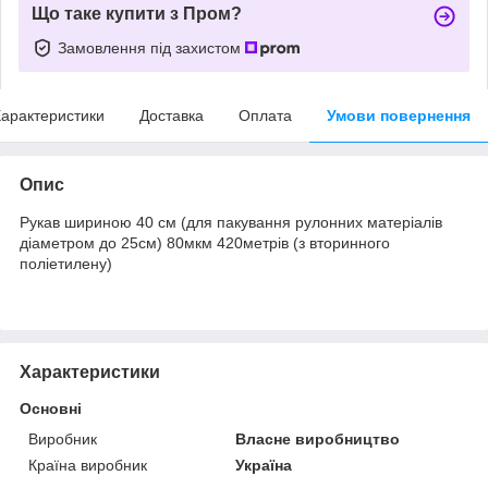
Що таке купити з Пром?
Замовлення під захистом
арактеристики
Доставка
Оплата
Умови повернення
Опис
Рукав шириною 40 см (для пакування рулонних матеріалів
діаметром до 25см) 80мкм 420метрів (з вторинного
поліетилену)
Характеристики
Основні
Виробник
Власне виробництво
Країна виробник
Україна