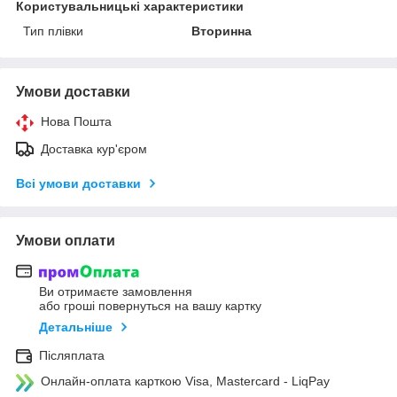
Користувальницькі характеристики
Тип плівки
Вторинна
Умови доставки
Нова Пошта
Доставка кур'єром
Всі умови доставки
Умови оплати
Ви отримаєте замовлення
або гроші повернуться на вашу картку
Детальніше
Післяплата
Онлайн-оплата карткою Visa, Mastercard - LiqPay