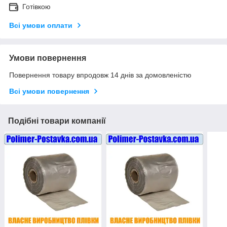
Готівкою
Всі умови оплати
Умови повернення
Повернення товару впродовж 14 днів за домовленістю
Всі умови повернення
Подібні товари компанії