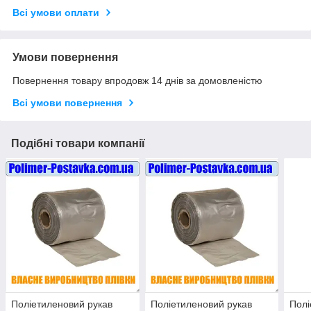
Всі умови оплати
Умови повернення
Повернення товару впродовж 14 днів за домовленістю
Всі умови повернення
Подібні товари компанії
Поліетиленовий рукав
Поліетиленовий рукав
Полі