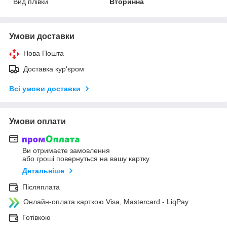
Вид плівки
Вторинна
Умови доставки
Нова Пошта
Доставка кур'єром
Всі умови доставки
Умови оплати
Ви отримаєте замовлення
або гроші повернуться на вашу картку
Детальніше
Післяплата
Онлайн-оплата карткою Visa, Mastercard - LiqPay
Готівкою