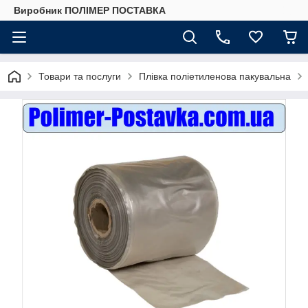
Виробник ПОЛІМЕР ПОСТАВКА
Товари та послуги
Плівка поліетиленова пакувальна