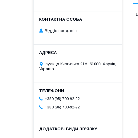
Ц
Відділ продажів
вулиця Киргизька 21А, 61000, Харків,
Україна
+380 (95) 700-92-92
+380 (96) 700-92-92