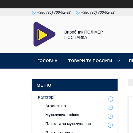
+380 (95) 700-92-92
+380 (96) 700-92-92
Виробник ПОЛІМЕР
ПОСТАВКА
ГОЛОВНА
ТОВАРИ ТА ПОСЛУГИ
П
Категорії
Агроплівка
Мульчуюча плівка
Плівка для мульчування
Плівка на дуги