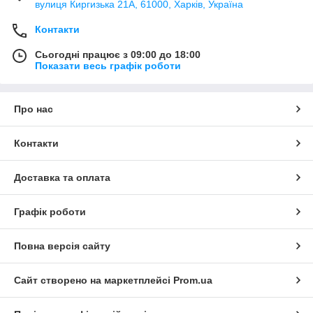
вулиця Киргизька 21А, 61000, Харків, Україна
Контакти
Сьогодні працює з 09:00 до 18:00
Показати весь графік роботи
Про нас
Контакти
Доставка та оплата
Графік роботи
Повна версія сайту
Сайт створено на маркетплейсі
Prom.ua