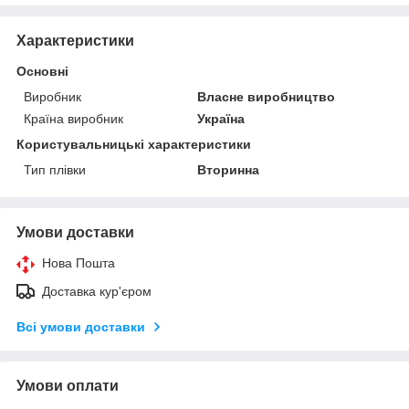
Характеристики
Основні
Виробник
Власне виробництво
Країна виробник
Україна
Користувальницькі характеристики
Тип плівки
Вторинна
Умови доставки
Нова Пошта
Доставка кур'єром
Всі умови доставки
Умови оплати