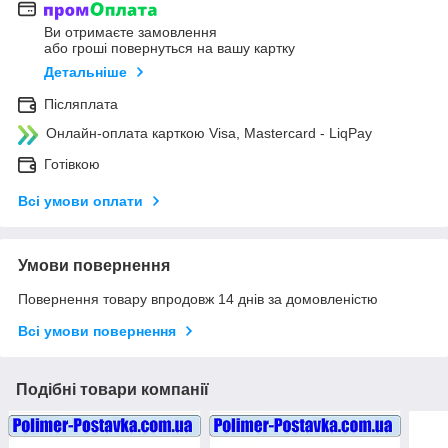
Ви отримаєте замовлення
або гроші повернуться на вашу картку
Детальніше
Післяплата
Онлайн-оплата карткою Visa, Mastercard - LiqPay
Готівкою
Всі умови оплати
Умови повернення
Повернення товару впродовж 14 днів за домовленістю
Всі умови повернення
Подібні товари компанії