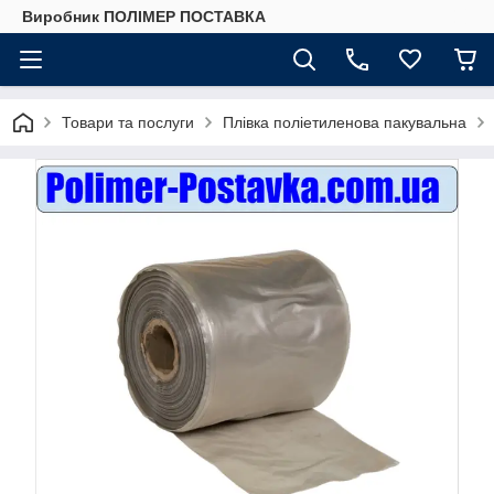
Виробник ПОЛІМЕР ПОСТАВКА
Товари та послуги
Плівка поліетиленова пакувальна