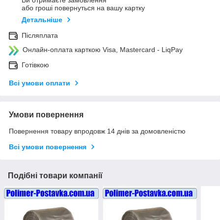
Ви отримаєте замовлення
або гроші повернуться на вашу картку
Детальніше
Післяплата
Онлайн-оплата карткою Visa, Mastercard - LiqPay
Готівкою
Всі умови оплати
Умови повернення
Повернення товару впродовж 14 днів за домовленістю
Всі умови повернення
Подібні товари компанії