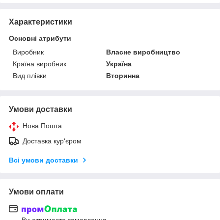
Характеристики
Основні атрибути
Виробник
Власне виробництво
Країна виробник
Україна
Вид плівки
Вторинна
Умови доставки
Нова Пошта
Доставка кур'єром
Всі умови доставки
Умови оплати