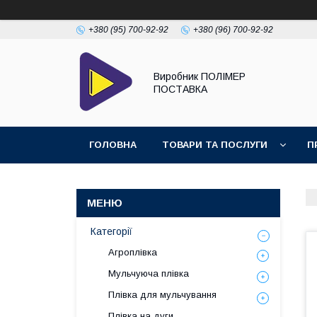
+380 (95) 700-92-92
+380 (96) 700-92-92
Виробник ПОЛІМЕР
ПОСТАВКА
ГОЛОВНА
ТОВАРИ ТА ПОСЛУГИ
П
Категорії
Агроплівка
Мульчуюча плівка
Плівка для мульчування
Плівка на дуги