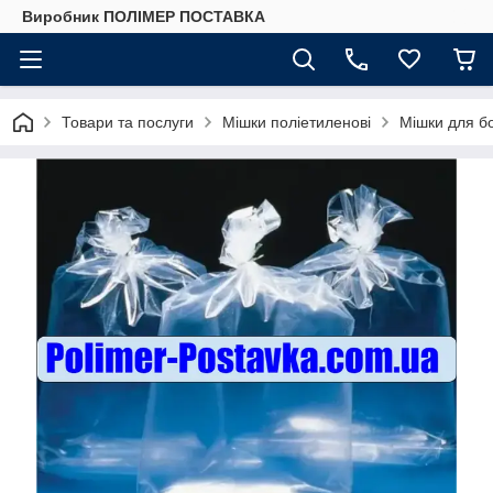
Виробник ПОЛІМЕР ПОСТАВКА
Товари та послуги
Мішки поліетиленові
Мішки для б