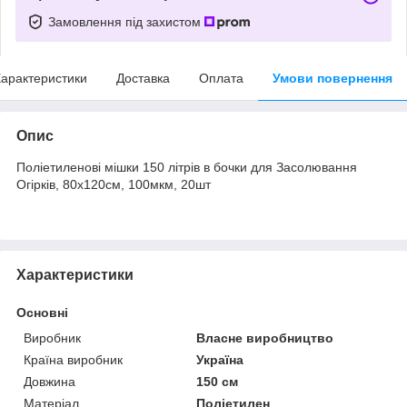
Замовлення під захистом
арактеристики
Доставка
Оплата
Умови повернення
Опис
Поліетиленові мішки 150 літрів в бочки для Засолювання
Огірків, 80х120см, 100мкм, 20шт
Характеристики
Основні
Виробник
Власне виробництво
Країна виробник
Україна
Довжина
150 см
Матеріал
Поліетилен