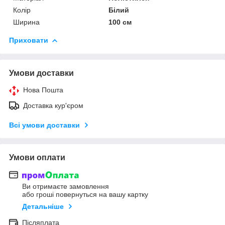
Колір
Білий
Ширина
100 см
Приховати
Умови доставки
Нова Пошта
Доставка кур'єром
Всі умови доставки
Умови оплати
Ви отримаєте замовлення
або гроші повернуться на вашу картку
Детальніше
Післяплата