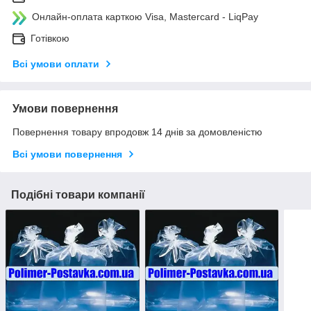
Онлайн-оплата карткою Visa, Mastercard - LiqPay
Готівкою
Всі умови оплати
Умови повернення
Повернення товару впродовж 14 днів за домовленістю
Всі умови повернення
Подібні товари компанії