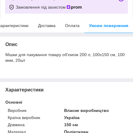
Замовлення під захистом
арактеристики
Доставка
Оплата
Умови повернення
Опис
Мішки для пакування товару об'ємом 200 л, 100х150 см, 100
мкм, 20шт
Характеристики
Основні
Виробник
Власне виробництво
Країна виробник
Україна
Довжина
150 см
Матеріал
Поліетилен