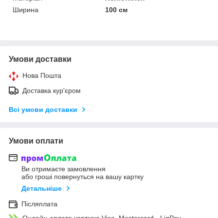
Ширина
100 см
Умови доставки
Нова Пошта
Доставка кур'єром
Всі умови доставки
Умови оплати
Ви отримаєте замовлення
або гроші повернуться на вашу картку
Детальніше
Післяплата