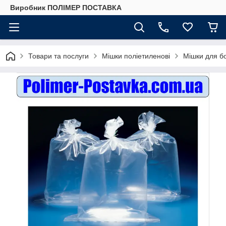
Виробник ПОЛІМЕР ПОСТАВКА
Товари та послуги
Мішки поліетиленові
Мішки для б