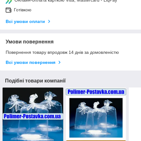
Онлайн-оплата карткою Visa, Mastercard - LiqPay
Готівкою
Всі умови оплати
Умови повернення
Повернення товару впродовж 14 днів за домовленістю
Всі умови повернення
Подібні товари компанії