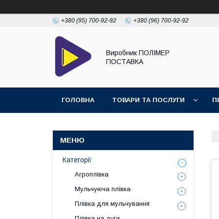
+380 (95) 700-92-92
+380 (96) 700-92-92
Виробник ПОЛІМЕР
ПОСТАВКА
ГОЛОВНА
ТОВАРИ ТА ПОСЛУГИ
П
Категорії
Агроплівка
Мульчуюча плівка
Плівка для мульчування
Плівка на дуги