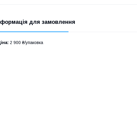
нформація для замовлення
іна:
2 900 ₴/упаковка